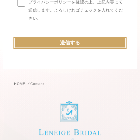
プライバシーポリシー
を確認の上、上記内容にて
送信します。よろしければチェックを入れてくだ
さい。
⁄
HOME
Contact