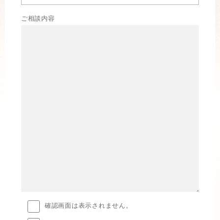
ご相談内容
確認画面は表示されません。