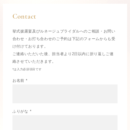
Contact
挙式披露宴及びルネージュブライダルへのご相談・お問い
合わせ・お打ち合わせのご予約は
下記のフォームからも受
け付けております。
ご連絡いただいた後、担当者より2日以内に折り返しご連
絡させていただきます。
*は入力必須項目です
お名前 *
ふりがな *