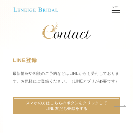
LINE登録
最新情報や相談のご予約などはLINEからも受付しておりま
す。
お気軽にご登録ください。（LINEアプリが必要です）
スマホの方はこちらのボタンをクリックして
LINE友だち登録をする