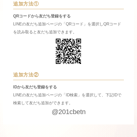
追加方法①
QRコードから友だち登録をする
LINEの友だち追加ページの「QRコード」を選択しQRコード
を読み取ると友だち追加できます。
追加方法②
IDから友だち登録をする
LINEの友だち追加ページの「ID検索」を選択して、下記IDで
検索して友だち追加ができます。
@201cbetn