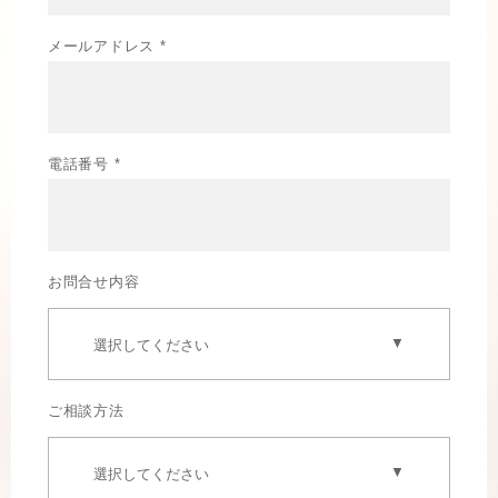
メールアドレス *
電話番号 *
お問合せ内容
ご相談方法